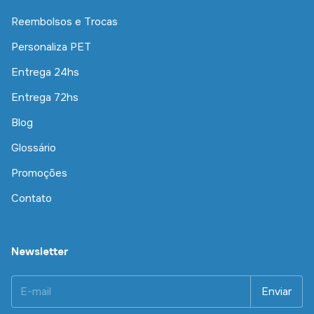
Reembolsos e Trocas
Personaliza PET
Entrega 24hs
Entrega 72hs
Blog
Glossário
Promoções
Contato
Newsletter