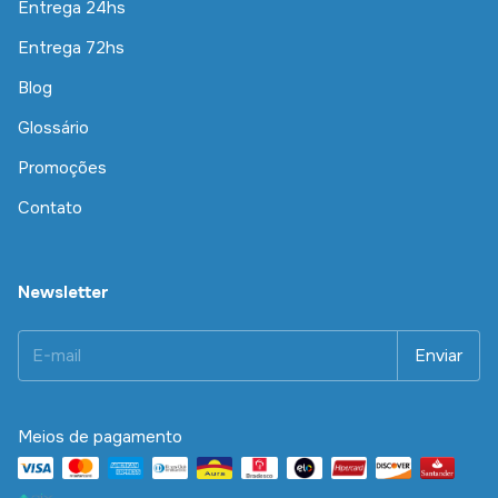
Entrega 24hs
Entrega 72hs
Blog
Glossário
Promoções
Contato
Newsletter
Meios de pagamento