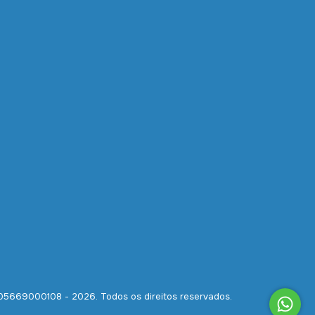
805669000108 - 2026. Todos os direitos reservados.