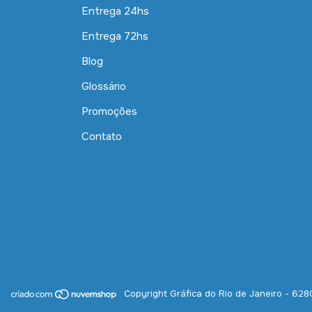
Entrega 24hs
Entrega 72hs
Blog
Glossário
Promoções
Contato
Copyright Gráfica do Rio de Janeiro - 62