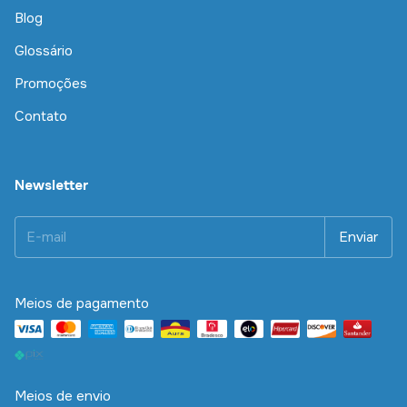
Blog
Glossário
Promoções
Contato
Newsletter
Meios de pagamento
Meios de envio